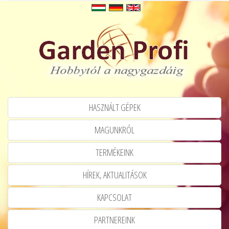
HASZNÁLT GÉPEK
MAGUNKRÓL
TERMÉKEINK
HÍREK, AKTUALITÁSOK
KAPCSOLAT
PARTNEREINK