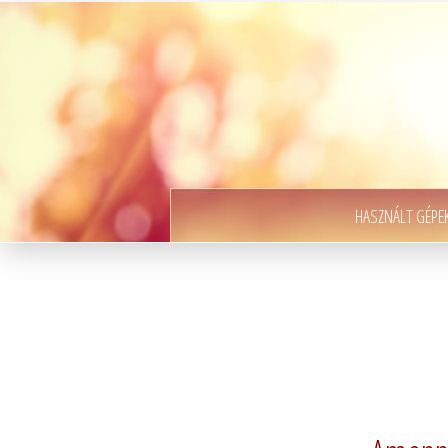
HASZNÁLT GÉPE