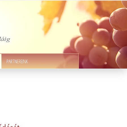
PARTNEREINK