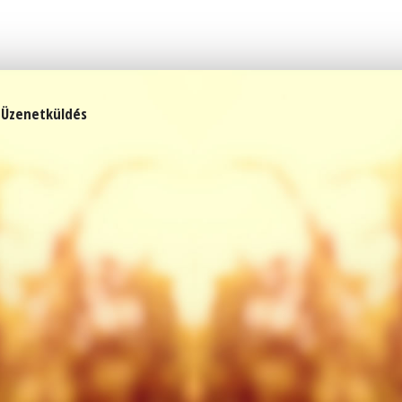
Üzenetküldés