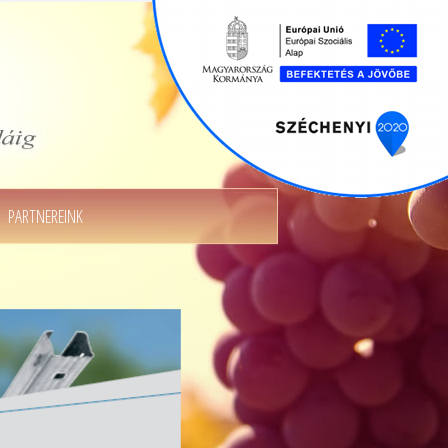
PARTNEREINK