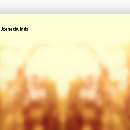
Üzenetküldés