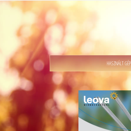
HASZNÁLT GÉP