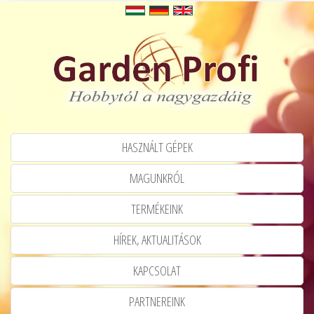
HASZNÁLT GÉPEK
MAGUNKRÓL
TERMÉKEINK
HÍREK, AKTUALITÁSOK
KAPCSOLAT
PARTNEREINK