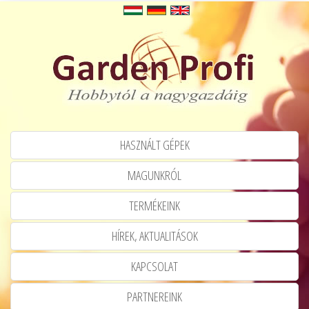
HASZNÁLT GÉPEK
MAGUNKRÓL
TERMÉKEINK
HÍREK, AKTUALITÁSOK
KAPCSOLAT
PARTNEREINK