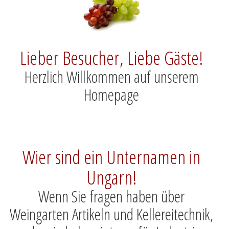
Lieber Besucher, Liebe Gäste!
Herzlich Willkommen auf unserem
Homepage
Wier sind ein Unternamen in
Ungarn!
Wenn Sie fragen haben über
Weingarten Artikeln und Kellereitechnik,