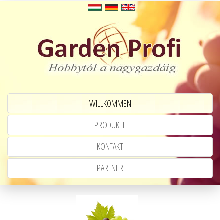
WILLKOMMEN
PRODUKTE
KONTAKT
PARTNER